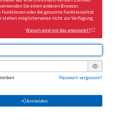
 verwenden Sie einen anderen Browser.
Funktionen oder die gesamte Funktionalität
e stehen möglicherweise nicht zur Verfügung.
Warum wird mir das angezeigt?
Passwort anzeigen
bleiben
Passwort vergessen?
Anmelden